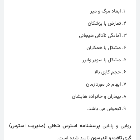
ابعاد مرگ و میر
تعارض با پزشکان
آمادگی ناکافی هیجانی
مشکل با همکاران
مشکل با سوپر وایزر
حجم کاری بالا
ابهام در مورد زمان
بیماران و خانواده هایشان
تبعیض می باشد.
روایی و پایایی
پرسشنامه استرس شغلی (مدیریت استرس)
گری تافت و اندرسون
تایید شده است.