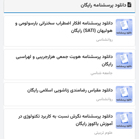
دانلود پرسشنامه رایگان
دانلود پرسشنامه افکار اضطراب سخنرانی بارسولومی و
هولیهان (SATI) رایگان
روانشناسی
دانلود پرسشنامه هویت جمعی هزارجریبی و لهراسبی
رایگان
جامعه شناسی
دانلود مقیاس رضامندی زناشویی اسلامی رایگان
روانشناسی
دانلود پرسشنامه نگرش نسبت به کاربرد تکنولوژی در
آموزش یاکووز رایگان
علوم تربیتی