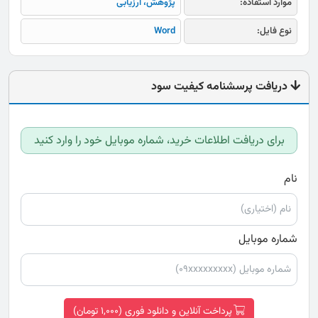
موارد استفاده:
پژوهش، ارزیابی
نوع فایل:
Word
دریافت پرسشنامه کیفیت سود
برای دریافت اطلاعات خرید، شماره موبایل خود را وارد کنید
نام
شماره موبایل
پرداخت آنلاین و دانلود فوری (1,000 تومان)