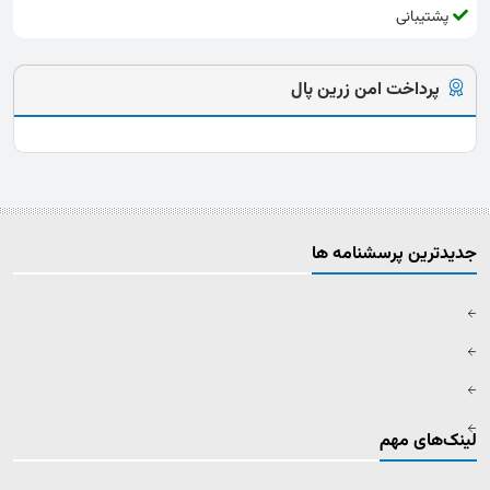
پشتیبانی
پرداخت امن زرین پال
جدیدترین پرسشنامه ها
لینک‌های مهم