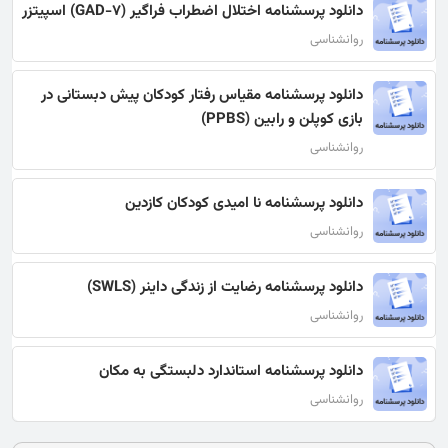
دانلود پرسشنامه اختلال اضطراب فراگیر (GAD-7) اسپیتزر
روانشناسی
دانلود پرسشنامه مقیاس رفتار کودکان پیش‌ دبستانی در
بازی کوپلن و رابین (PPBS)
روانشناسی
دانلود پرسشنامه نا امیدی کودکان کازدین
روانشناسی
دانلود پرسشنامه رضایت از زندگی داینر (SWLS)
روانشناسی
دانلود پرسشنامه استاندارد دلبستگی به مکان
روانشناسی