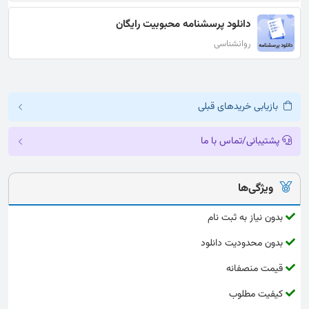
دانلود پرسشنامه محبوبیت رایگان
روانشناسی
بازیابی خریدهای قبلی
پشتیبانی/تماس با ما
ویژگی‌ها
بدون نیاز به ثبت نام
بدون محدودیت دانلود
قیمت منصفانه
کیفیت مطلوب