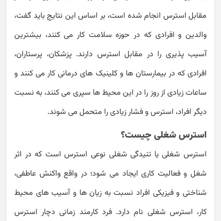
مقابل استرس انجام شده است، بر اساس این نتایج باید گفت،
والدین و افرادی که در حوزه سلامت کار می کنند، بیشترین
آسیب پذیری را در مقابل استرس دارند. پزشکان، پرستاران،
افرادی که در بیمارستان ها و کلینیک های درمانی کار می کنند و
ساعات زیادی از روز را در این محیط ها سپری می کنند، به نسبت
دیگر افراد، استرس و فشار زیادی را متحمل می شوند.
استرس شغلی چیست؟
استرس شغلی یا تنیدگی شغلی نوعی استرس است که در اثر
شغل و فعالیت کاری ایجاد می شود؛ در واقع واکنش عاطفی،
شناختی و فیزیکی افراد نسبت به زیان ها و آسیب های محیط
کار، استرس شغلی نام دارد. فرد کارمند زمانی دچار استرس