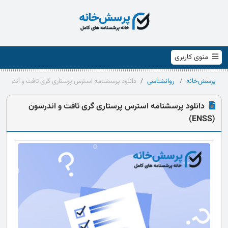
منوی کاربری
پرسش‌خانه
روانشناسی
دانلود پرسشنامه استرس پرستاری گری تافت و اندرسون (ENSS
دانلود پرسشنامه استرس پرستاری گری تافت و اندرسون
(ENSS)