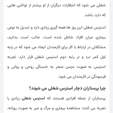
شغلی می شود که انتظارات دیگران از او بیشتر از توانایی هایی
که دارد، باشد.
استرس شغلی این روز ها همه گیری زیادی دارد و تبدیل به نوعی
بیماری میان افراد شاغل شده است. جالب است بدانید،
مشکلاتی در ارتباط با کار برای کارمندان ایجاد می شود که در رتبه
اول کمر درد و در رتبه دوم استرس شغلی قرار دارد. تجربه
استرس به صورت مزمن منجر به خستگی روحی و روانی و
فرسودگی در کارمندان می شود.
چرا پرستاران دچار استرس شغلی می شوند؟
پرستاران از جمله افرادی هستند که
استرس شغلی
زیادی را
تجربه می کنند؛ مشاهده بیماری و مرگ و میر به صورت روزانه،