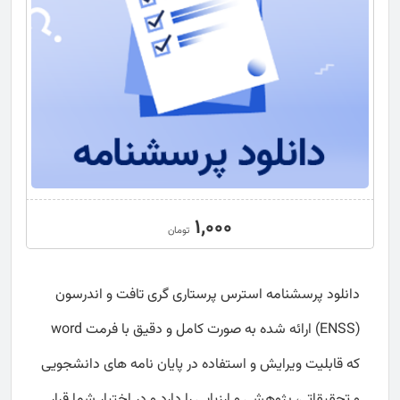
1,000
تومان
دانلود پرسشنامه استرس پرستاری گری تافت و اندرسون
(ENSS) ارائه شده به صورت کامل و دقیق با فرمت word
که قابلیت ویرایش و استفاده در پایان نامه های دانشجویی
و تحقیقاتی، پژوهشی و ارزیابی را دارد و در اختیار شما قرار