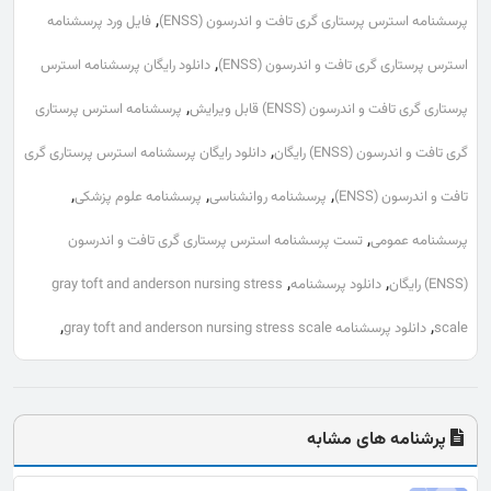
,
پرسشنامه استرس پرستاری گری تافت و اندرسون (ENSS)
فایل ورد پرسشنامه
,
استرس پرستاری گری تافت و اندرسون (ENSS)
دانلود رایگان پرسشنامه استرس
,
پرستاری گری تافت و اندرسون (ENSS) قابل ویرایش
پرسشنامه استرس پرستاری
,
گری تافت و اندرسون (ENSS) رایگان
دانلود رایگان پرسشنامه استرس پرستاری گری
,
,
,
تافت و اندرسون (ENSS)
پرسشنامه روانشناسی
پرسشنامه علوم پزشکی
,
پرسشنامه عمومی
تست پرسشنامه استرس پرستاری گری تافت و اندرسون
,
,
(ENSS) رایگان
دانلود پرسشنامه
gray toft and anderson nursing stress
,
,
scale
دانلود پرسشنامه gray toft and anderson nursing stress scale
پرشنامه های مشابه