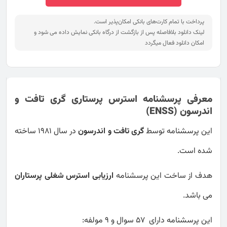
پرداخت با تمام کارت‌های بانکی امکان‌پذیر است.
لینک دانلود بلافاصله پس از بازگشت از درگاه بانکی نمایش داده می شود و
امکان دانلود فعال میگردد
معرفی پرسشنامه استرس پرستاری گری تافت و
اندرسون (ENSS)
این پرسشنامه توسط
گری تافت و اندرسون
در سال 1981 ساخته
شده است.
هدف از ساخت این پرسشنامه
ارزیابی استرس شغلی پرستاران
می باشد.
این پرسشنامه دارای 57 سوال و 9 مولفه: