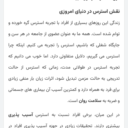
نقش استرس در دنیای امروزی
زندگی این روزهای بسیاری از افراد با تجربه استرس گره خورده و
توام شده است. همه ما به عنوان عضوی از جامعه در هر سن و
جایگاه شغلی که باشیم، استرس را تجربه می کنیم. اینکه چرا
استرس می گیریم، دلایل متفاوتی دارد. اما خوب می دانیم که
تجربه استرس در طولانی مدت، زمانی که استرس از حالت
تدریجی به حالت مزمن تبدیل شود، اثرات زیان بار منفی زیادی
برای فرد به همراه دارد و کمترین آسیب آن بیماری های جسمانی
و ضربه به
سلامت روان
است.
در این میان، برخی افراد نسبت به استرس
آسیب پذیری
بیشتری دارند. تحقیقات زیادی در حوزه آسیب پذیری افراد در