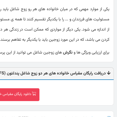
یکی از موارد مهمی که در میان خانواده های هر رو زوج شاغل باید
مسئولیت های فرزندان و ... را با یکدیگر تقسیم کنند تا همه ی مسئو
از اندازه می شود. یکی دیگر از مواردی که ممکن است در زندگی هر د
کردن می باشد، که در این مورد زوجین باید با یکدیگر به تفاهم برسند.
برای ارزیابی ویژگی ها و
نگرش
های زوجین شاغل می توانید از این پرسش
دریافت رایگان مقیاس خانواده های هر دو زوج شاغل پندلتون (DCFS)
دانلود رایگان مقیاس خان