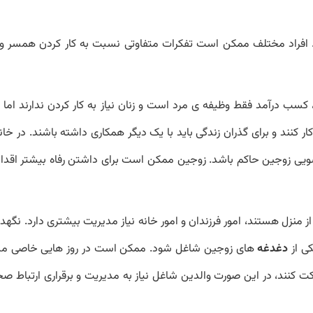
 افراد مختلف ممکن است تفکرات متفاوتی نسبت به کار کردن همسر و ی
سب درآمد فقط وظیفه ی مرد است و زنان نیاز به کار کردن ندارند اما د
 کنند و برای گذران زندگی باید با یک دیگر همکاری داشته باشند. در خان
ی زوجین حاکم باشد. زوجین ممکن است برای داشتن رفاه بیشتر اقدام 
 منزل هستند، امور فرزندان و امور خانه نیاز مدیریت بیشتری دارد. نگهدار
کی از
دغدغه
های زوجین شاغل شود. ممکن است در روز هایی خاصی مدر
ت کنند، در این صورت والدین شاغل نیاز به مدیریت و برقراری ارتباط صح