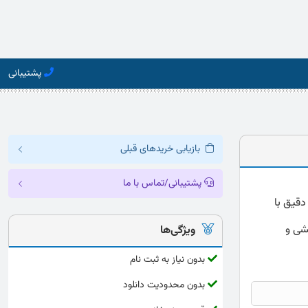
پشتیبانی
بازیابی خریدهای قبلی
پشتیبانی/تماس با ما
صورت کامل و دقیق با
هشی و
ویژگی‌ها
بدون نیاز به ثبت نام
بدون محدودیت دانلود