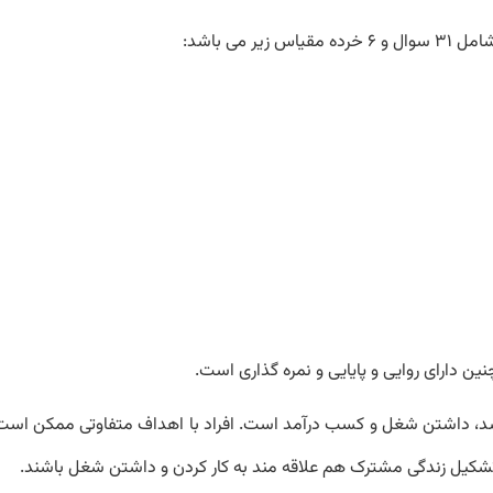
سوال و 6 خرده مقیاس زیر می باشد:
 دارای روایی و پایایی و نمره گذاری است.
باشد، داشتن شغل و کسب درآمد است. افراد با اهداف متفاوتی ممکن است 
شکیل زندگی مشترک هم علاقه مند به کار کردن و داشتن شغل باشند.