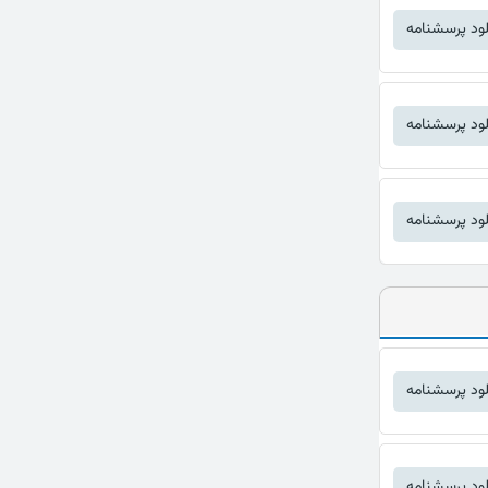
لود پرسشنامه
لود پرسشنامه
لود پرسشنامه
لود پرسشنامه
لود پرسشنامه