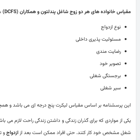
مقیاس خانواده های هر دو زوج شاغل پندلتون و همکاران (DCFS)
شامل 31 
نوع ازدواج
مسئولیت پذیری داخلی
رضایت مندی
تصویر خود
برجستگی شغلی
سیر شغلی
این پرسشنامه بر اساس مقیاس لیکرت پنج درجه ای می باشد و همچنین
یکی از مواردی که برای گذران زندگی و داشتن زندگی راحت لازم می 
شغل مشخص خود کار کنند. حتی افراد ممکن است بعد از
ازدواج
و ت