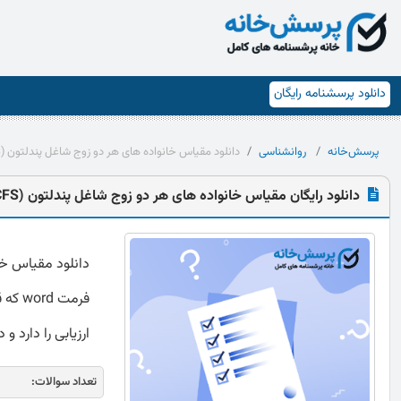
دانلود پرسشنامه رایگان
پرسش‌خانه
روانشناسی
دانلود مقیاس خانواده های هر دو زوج شاغل پندلتون (DCFS)
دانلود رایگان مقیاس خانواده های هر دو زوج شاغل پندلتون (DCFS)
فرمت 
ارزیابی را دارد و
تعداد سوالات: