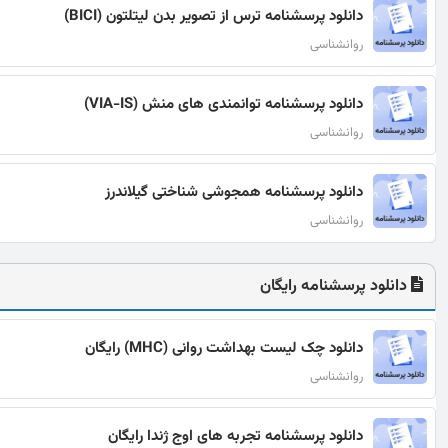
دانلود پرسشنامه ترس از تصویر بدن لیتلتون (BICI)
روانشناسی
دانلود پرسشنامه توانمندی های منش (VIA-IS)
روانشناسی
دانلود پرسشنامه همجوشی شناختی گیلاندرز
روانشناسی
دانلود پرسشنامه رایگان
دانلود چک لیست بهداشت روانی (MHC) رایگان
روانشناسی
دانلود پرسشنامه تجربه های اوج ژندا رایگان