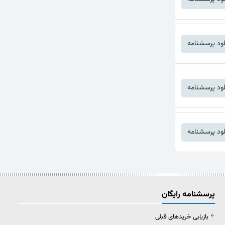
لود پرسشنامه
لود پرسشنامه
لود پرسشنامه
پرسشنامه رایگان
بازیابی خریدهای قبلی