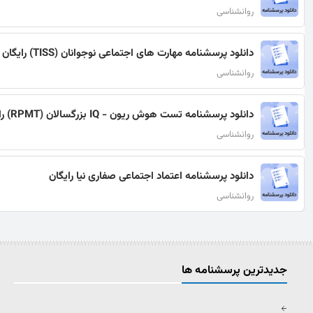
روانشناسی
دانلود پرسشنامه مهارت های اجتماعی نوجوانان (TISS) رایگان
روانشناسی
دانلود پرسشنامه تست هوش ریون - IQ بزرگسالان (RPMT) رایگان
روانشناسی
دانلود پرسشنامه اعتماد اجتماعی صفاری نیا رایگان
روانشناسی
جدیدترین پرسشنامه ها