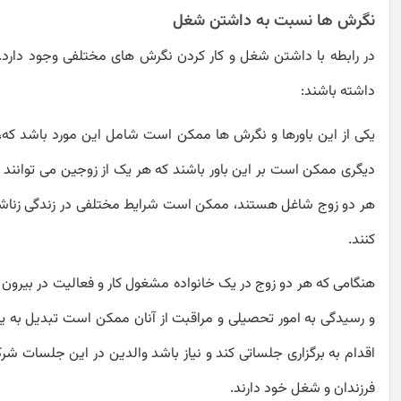
نگرش ها نسبت به داشتن شغل
در رابطه با داشتن شغل و کار کردن نگرش های مختلفی وجود دارد.
داشته باشند:
یکی از این باورها و نگرش ها ممکن است شامل این مورد باشد که، ک
دیگری ممکن است بر این باور باشند که هر یک از زوجین می توانند کار
هر دو زوج شاغل هستند، ممکن است شرایط مختلفی در زندگی زناشوی
کنند.
هنگامی که هر دو زوج در یک خانواده مشغول کار و فعالیت در بیرون از
و رسیدگی به امور تحصیلی و مراقبت از آنان ممکن است تبدیل به ی
اقدام به برگزاری جلساتی کند و نیاز باشد والدین در این جلسات شرک
فرزندان و شغل خود دارند.