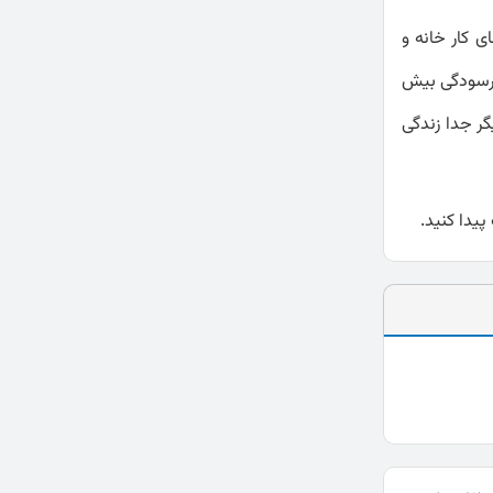
 کار خانه و
 فرسودگی بیش
گر جدا زندگی
یدا کنید.