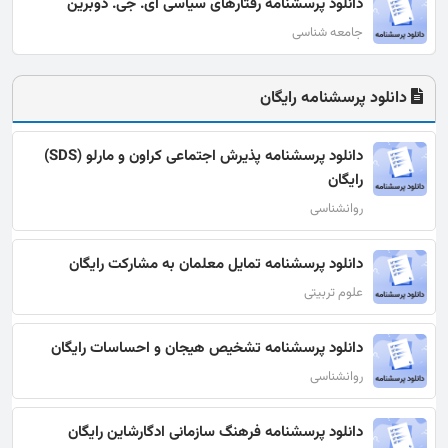
دانلود پرسشنامه رفتارهای سیاسی ای. جی. دوبرین
جامعه شناسی
دانلود پرسشنامه رایگان
دانلود پرسشنامه پذیرش اجتماعی کراون و مارلو (SDS)
رایگان
روانشناسی
دانلود پرسشنامه تمایل معلمان به مشارکت رایگان
علوم تربیتی
دانلود پرسشنامه تشخیص هیجان و احساسات رایگان
روانشناسی
دانلود پرسشنامه فرهنگ سازمانی ادگارشاین رایگان