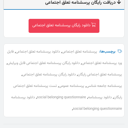
دریافت رایگان پرسشنامه تعلق اجتماعی
دانلود رایگان پرسشنامه تعلق اجتماعی
,
,
برچسب‌ها:
پرسشنامه تعلق اجتماعی
دانلود پرسشنامه تعلق اجتماعی
فایل
,
,
ورد پرسشنامه تعلق اجتماعی
دانلود رایگان پرسشنامه تعلق اجتماعی قابل ویرایش
,
,
پرسشنامه تعلق اجتماعی رایگان
دانلود رایگان پرسشنامه تعلق اجتماعی
,
,
پرسشنامه جامعه شناسی
پرسشنامه عمومی
تست پرسشنامه تعلق اجتماعی
,
,
,
رایگان
دانلود پرسشنامه
social belonging questionnaire
دانلود پرسشنامه
,
social belonging questionnaire