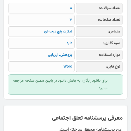
تعداد سوالات:
8
تعداد صفحات:
3
مقیاس:
لیکرت پنج درجه ای
نمره گذاری:
دارد
موارد استفاده:
پژوهش، ارزیابی
نوع فایل:
Word
برای دانلود رایگان، به بخش دانلود در پایین همین صفحه مراجعه
نمایید.
معرفی پرسشنامه تعلق اجتماعی
این پرسشنامه محقق ساخته است.