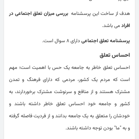
هدف از ساخت این پرسشنامه
بررسی میزان تعلق اجتماعی در
افراد
می باشد.
پرسشنامه تعلق اجتماعی
دارای 8 سوال است.
احساس تعلق
احساس تعلق خاطر به جامعه یک حس با اهمیت است؛ مهم
است که مردم یک کشور، مردمی که دارای فرهنگ و تمدن
مشترک هستند و از منافع و سرنوشت مشترک برخوردارند، به
کشور و جامعه خود احساس تعلق خاطر داشته باشند و
خودشان را متعلق به یک جامعه بدانند و از فردیت فاصله گرفته
و به "ما" بودن توجه داشته باشند.