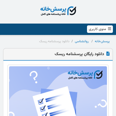
منوی کاربری
پرسش‌خانه
روانشناسی
دانلود پرسشنامه ریسک
دانلود رایگان پرسشنامه ریسک