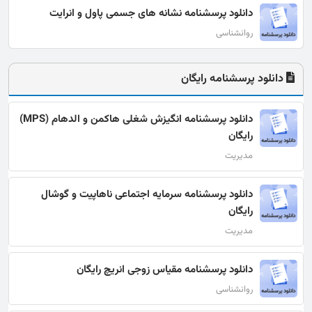
دانلود پرسشنامه نشانه های جسمی پاول و انرایت
روانشناسی
دانلود پرسشنامه رایگان
دانلود پرسشنامه انگیزش شغلی هاکمن و الدهام (MPS)
رایگان
مدیریت
دانلود پرسشنامه سرمایه اجتماعی ناهاپیت و گوشال
رایگان
مدیریت
دانلود پرسشنامه مقیاس زوجی انریچ رایگان
روانشناسی