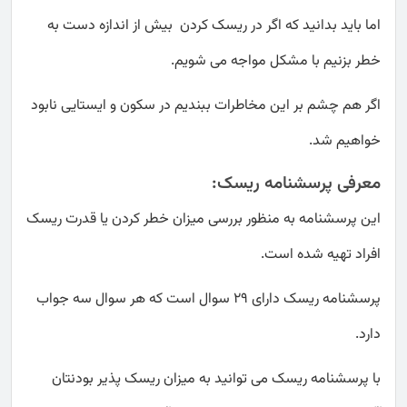
اما باید بدانید که اگر در ریسک کردن بیش از اندازه دست به
خطر بزنیم با مشکل مواجه می شویم.
اگر هم چشم بر این مخاطرات ببندیم در سکون و ایستایی نابود
خواهیم شد.
معرفی پرسشنامه ریسک:
این پرسشنامه به منظور بررسی میزان خطر کردن یا قدرت ریسک
افراد تهیه شده است.
پرسشنامه ریسک دارای 29 سوال است که هر سوال سه جواب
دارد.
با پرسشنامه ریسک می توانید به میزان ریسک پذیر بودنتان