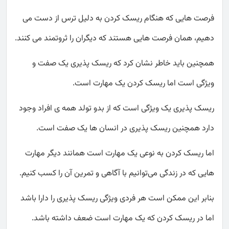
فرصت هایی که هنگام ریسک کردن به دلیل ترس از دست می
دهیم، همان فرصت هایی هستند که دیگران را ثروتمند می کنند.
همچنین باید خاطر نشان کرد که ریسک پذیری یک صفت و
ویژگی است اما ریسک کردن یک مهارت است.
ریسک پذیری یک ویژگی است که از بدو تولد همه ی افراد وجود
دارد همچنین ریسک پذیری در انسان ها یک صفت است.
اما ریسک کردن به نوعی یک مهارت است همانند دیگر مهارت
هایی که در زندگی می‌توانیم با آگاهی و تمرین آن را کسب کنیم.
بنابر این ممکن است هر فردی ویژگی ریسک پذیری را دارا باشد
اما در ریسک کردن که یک مهارت است ضعف داشته باشد.