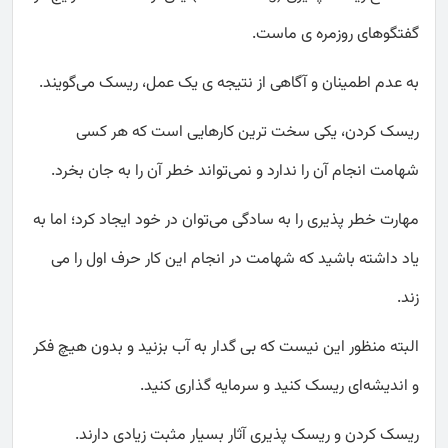
گفتگوهای روزمره‌ ی ماست.
به عدم اطمینان و آگاهی از نتیجه ی یک عمل، ریسک می‌گویند.
ریسک کردن، یکی سخت‌ ترین کارهایی است که هر کسی
شهامت انجام آن را ندارد و نمی‌تواند خطر آن را به جان بخرد.
مهارت خطر پذیری را به سادگی می‌توان در خود ایجاد کرد؛ اما به
یاد داشته باشید که شهامت در انجام این کار حرف اول را می‌
زند.
البته منظور این نیست که بی گدار به آب بزنید و بدون هیچ فکر
و اندیشه‌ای ریسک کنید و سرمایه گذاری کنید.
ریسک کردن و ریسک پذیری آثار بسیار مثبت زیادی دارند.