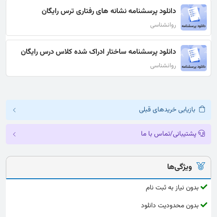
دانلود پرسشنامه نشانه های رفتاری ترس رایگان
روانشناسی
دانلود پرسشنامه ساختار ادراک شده کلاس درس رایگان
روانشناسی
بازیابی خریدهای قبلی
پشتیبانی/تماس با ما
ویژگی‌ها
بدون نیاز به ثبت نام
بدون محدودیت دانلود