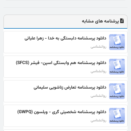
پرشنامه های مشابه
دانلود پرسشنامه دلبستگی به خدا - زهرا علیائی
روانشناسی
دانلود پرسشنامه هم وابستگی اسپن- فیشر (SFCS)
روانشناسی
دانلود پرسشنامه تعارض زناشویی سلیمانی
روانشناسی
دانلود پرسشنامه شخصیتی گری - ویلسون (GWPQ)
روانشناسی