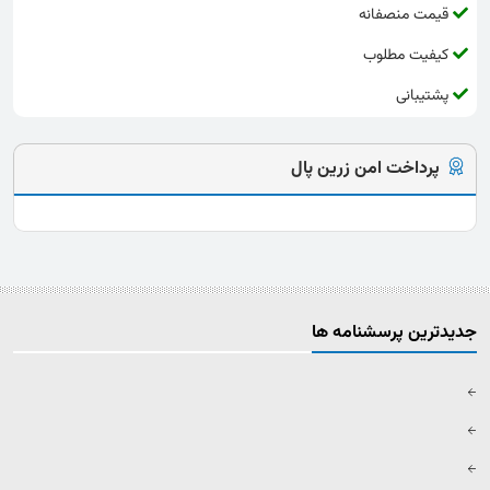
قیمت منصفانه
کیفیت مطلوب
پشتیبانی
پرداخت امن زرین پال
جدیدترین پرسشنامه ها