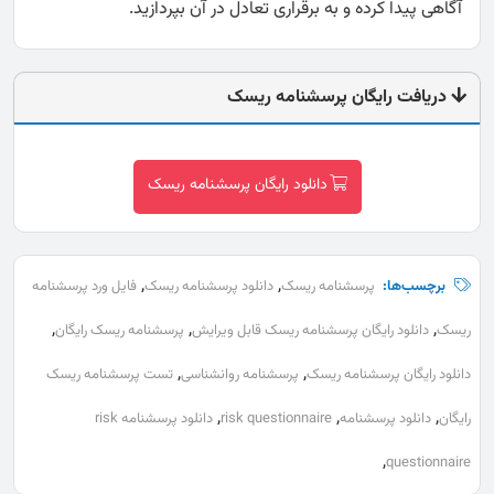
آگاهی پیدا کرده و به برقراری تعادل در آن بپردازید.
دریافت رایگان پرسشنامه ریسک
دانلود رایگان پرسشنامه ریسک
,
,
برچسب‌ها:
پرسشنامه ریسک
دانلود پرسشنامه ریسک
فایل ورد پرسشنامه
,
,
,
ریسک
دانلود رایگان پرسشنامه ریسک قابل ویرایش
پرسشنامه ریسک رایگان
,
,
دانلود رایگان پرسشنامه ریسک
پرسشنامه روانشناسی
تست پرسشنامه ریسک
,
,
,
رایگان
دانلود پرسشنامه
risk questionnaire
دانلود پرسشنامه risk
,
questionnaire