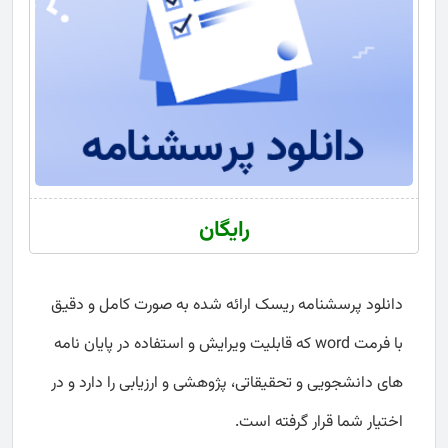
رایگان
دانلود پرسشنامه ریسک ارائه شده به صورت کامل و دقیق
با فرمت word که قابلیت ویرایش و استفاده در پایان نامه
های دانشجویی و تحقیقاتی، پژوهشی و ارزیابی را دارد و در
اختیار شما قرار گرفته است.