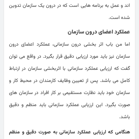
اند و عمل به برنامه هایی است که در درون یک سازمان تدوین
شده است.
عملکرد اعضای درون سازمان
اما من باب اثر بخشی درون سازمانی، عملکرد اعضای درون
سازمان نیز باید مورد ارزیابی دقیق قرار بگیرد. در واقع می توان
گفت که ارزیابی عملکرد سازمانی با اثربخشی سازمان در ارتباط
کامل می باشد. پس از تعیین وظایف کارمندان در محیط کار و
سازمان خود باید نظارت مستقیمی بر کار افراد در سازمان های
صورت بگیرد. این ارزیابی عملکرد سازمانی باید منظم و دقیق
باشد.
هنگامی که ارزیابی عملکرد سازمانی به صورت دقیق و منظم