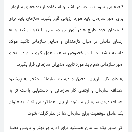
گرفته می شود باید دقیق باشد و استفاده از بودجه ی سازمانی
برای امور سازمان باید مورد ارزیابی قرار بگیرد. سازمان باید برای
کارمندان خود طرح های آموزشی مناسبی را تدوین کند و به
ارتقای دانش در میان کارمندان و منایع سازمانی تاکید موکد
داشته باشد. در این خصوص سرعت عمل کارمندان در انجام
امور سازمانی هم باید مورد تایید مدیران سازمانی قرار بگیرد.
به طور کلی، ارزیابی دقیق و درست سازمانی منجر به پیشبرد
اهداف سازمان و ارتقای کار سازمانی و دستیابی راحت تر به
اهداف درون سازمانی میشود. ارزیابی عملکرد می تواند به عنوان
یک عامل موفقیت برای سازمان ها در نظر گرفته شود.
اگر مدیر یک سازمان هستید برای اداره ی بهتر و بررسی دقیق