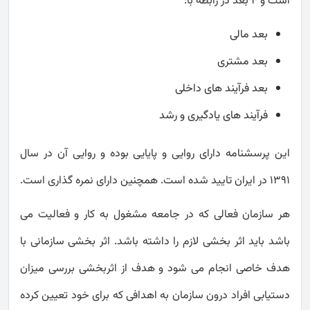
است و 4 بعد در رابطه با:
بعد مالی
بعد مشتری
بعد فرآیند های داخلی
فرآیند های یادگیری و رشد
این پرسشنامه دارای روایی و پایایی بوده و روایی آن در سال
1391 در ایران تایید شده است. همچنین دارای نمره گذاری است.
هر سازمان فعالی که در جامعه مشغول به کار و فعالیت می
باشد باید اثر بخشی لازم را داشته باشد. اثر بخشی سازمانی با
هدف خاصی انجام می شود و هدف از اثربخشی بررسی میزان
دستیابی افراد درون سازمان به اهدافی که برای خود تعیین کرده