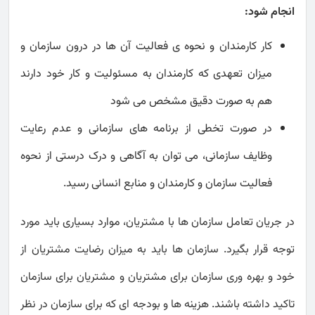
انجام شود:
کار کارمندان و نحوه ی فعالیت آن ها در درون سازمان و
میزان تعهدی که کارمندان به مسئولیت و کار خود دارند
هم به صورت دقیق مشخص می شود
در صورت تخطی از برنامه های سازمانی و عدم رعایت
وظایف سازمانی، می توان به آگاهی و درک درستی از نحوه
فعالیت سازمان و کارمندان و منابع انسانی رسید.
در جریان تعامل سازمان ها با مشتریان، موارد بسیاری باید مورد
توجه قرار بگیرد. سازمان ها باید به میزان رضایت مشتریان از
خود و بهره وری سازمان برای مشتریان و مشتریان برای سازمان
تاکید داشته باشند. هزینه ها و بودجه ای که برای سازمان در نظر