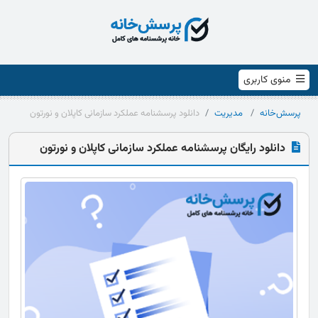
منوی کاربری
پرسش‌خانه
مدیریت
دانلود پرسشنامه عملکرد سازمانی کاپلان و نورتون
دانلود رایگان پرسشنامه عملکرد سازمانی کاپلان و نورتون