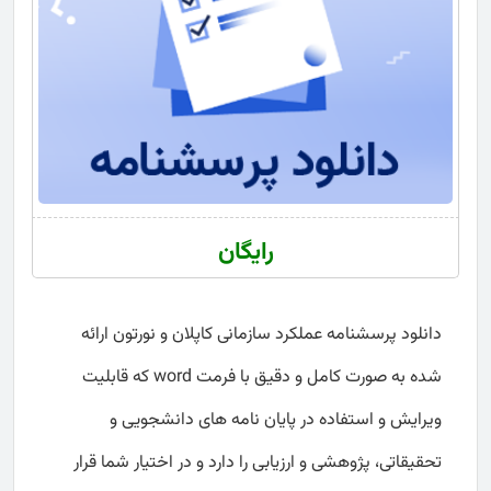
رایگان
دانلود پرسشنامه عملکرد سازمانی کاپلان و نورتون ارائه
شده به صورت کامل و دقیق با فرمت word که قابلیت
ویرایش و استفاده در پایان نامه های دانشجویی و
تحقیقاتی، پژوهشی و ارزیابی را دارد و در اختیار شما قرار