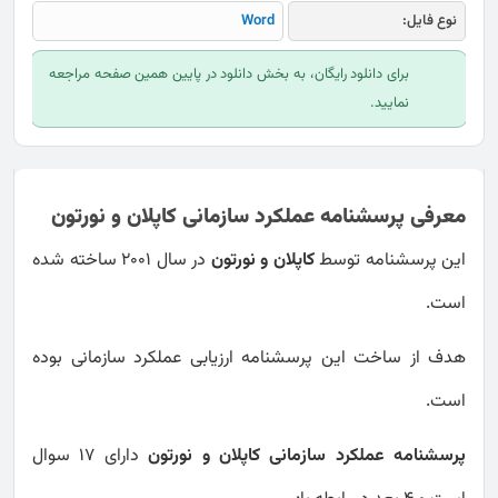
نوع فایل:
Word
برای دانلود رایگان، به بخش دانلود در پایین همین صفحه مراجعه
نمایید.
معرفی پرسشنامه عملکرد سازمانی کاپلان و نورتون
این پرسشنامه توسط
کاپلان و نورتون
در سال 2001 ساخته شده
است.
هدف از ساخت این پرسشنامه ارزیابی عملکرد سازمانی بوده
است.
پرسشنامه عملکرد سازمانی کاپلان و نورتون
دارای 17 سوال