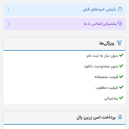
بازیابی خریدهای قبلی
پشتیبانی/تماس با ما
ویژگی‌ها
بدون نیاز به ثبت نام
بدون محدودیت دانلود
قیمت منصفانه
کیفیت مطلوب
پشتیبانی
پرداخت امن زرین پال