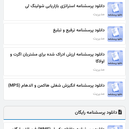
دانلود پرسشنامه استراتژی بازاریابی شولینگ لی
مدیریت
دانلود پرسشنامه ترفیع و تبلیغ
مدیریت
دانلود پرسشنامه ارزش ادراک شده برای مشتریان اگرت و
اولاگا
مدیریت
دانلود پرسشنامه انگیزش شغلی هاکمن و الدهام (MPS)
مدیریت
دانلود پرسشنامه رایگان