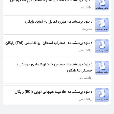
دانلود پرسشنامه حافظه وکسلر (WMS) فرم الف رایگان
روانشناسی
دانلود پرسشنامه میزان تمایل به اعتیاد رایگان
مدیریت
دانلود پرسشنامه اضطراب امتحان ابوالقاسمی (TAI) رایگان
روانشناسی
دانلود پرسشنامه احساس خود ارزشمندی دوستی و
حسینی نیا رایگان
روانشناسی
دانلود پرسشنامه خلاقیت هیجانی آوریل (ECI) رایگان
روانشناسی