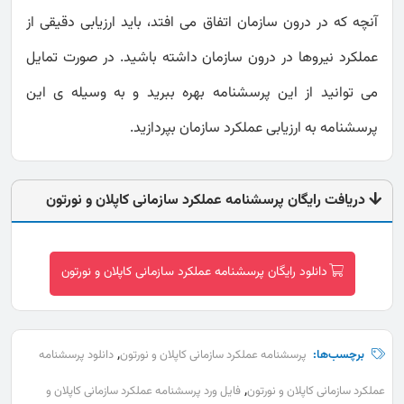
آنچه که در درون سازمان اتفاق می افتد، باید ارزیابی دقیقی از
عملکرد نیروها در درون سازمان داشته باشید. در صورت تمایل
می توانید از این پرسشنامه بهره ببرید و به وسیله ی این
پرسشنامه به ارزیابی عملکرد سازمان بپردازید.
دریافت رایگان پرسشنامه عملکرد سازمانی کاپلان و نورتون
دانلود رایگان پرسشنامه عملکرد سازمانی کاپلان و نورتون
,
برچسب‌ها:
پرسشنامه عملکرد سازمانی کاپلان و نورتون
دانلود پرسشنامه
,
عملکرد سازمانی کاپلان و نورتون
فایل ورد پرسشنامه عملکرد سازمانی کاپلان و