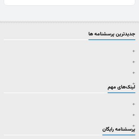
جدیدترین پرسشنامه ها
لینک‌های مهم
پرسشنامه رایگان