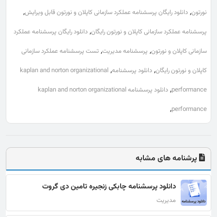
,
,
نورتون
دانلود رایگان پرسشنامه عملکرد سازمانی کاپلان و نورتون قابل ویرایش
,
پرسشنامه عملکرد سازمانی کاپلان و نورتون رایگان
دانلود رایگان پرسشنامه عملکرد
,
,
سازمانی کاپلان و نورتون
پرسشنامه مدیریت
تست پرسشنامه عملکرد سازمانی
,
,
کاپلان و نورتون رایگان
دانلود پرسشنامه
kaplan and norton organizational
,
performance
دانلود پرسشنامه kaplan and norton organizational
,
performance
پرشنامه های مشابه
دانلود پرسشنامه چابکی زنجیره تامین دی گروت
مدیریت