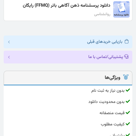
دانلود پرسشنامه ذهن آگاهی بائر (FFMQ) رایگان
روانشناسی
بازیابی خریدهای قبلی
پشتیبانی/تماس با ما
ویژگی‌ها
بدون نیاز به ثبت نام
بدون محدودیت دانلود
قیمت منصفانه
کیفیت مطلوب
پشتیبانی