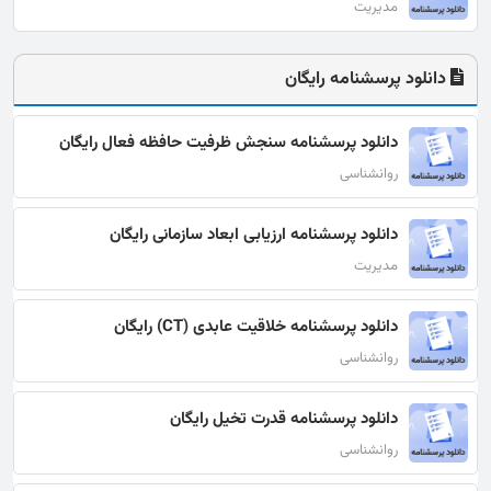
مدیریت
دانلود پرسشنامه رایگان
دانلود پرسشنامه سنجش ظرفیت حافظه فعال رایگان
روانشناسی
دانلود پرسشنامه ارزیابی ابعاد سازمانی رایگان
مدیریت
دانلود پرسشنامه خلاقیت عابدی (CT) رایگان
روانشناسی
دانلود پرسشنامه قدرت تخیل رایگان
روانشناسی