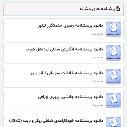
پرشنامه های مشابه
دانلود پرسشنامه رهبری خدمتگزار تیلور
مدیریت
دانلود پرسشنامه انگیزش شغلی لوداهل کیچنر
مدیریت
دانلود پرسشنامه خلاقیت سازمانی لیائو و وو
مدیریت
دانلود پرسشنامه جانشین پروری چراغی
مدیریت
دانلود پرسشنامه خودکارآمدی شغلی ریگز و نایت (JSEQ)