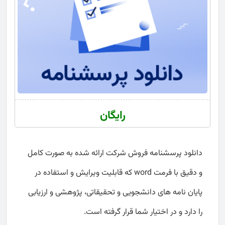
رایگان
دانلود پرسشنامه فروش شرکت ارائه شده به صورت کامل
و دقیق با فرمت word که قابلیت ویرایش و استفاده در
پایان نامه های دانشجویی و تحقیقاتی، پژوهشی و ارزیابی
را دارد و در اختیار شما قرار گرفته است.