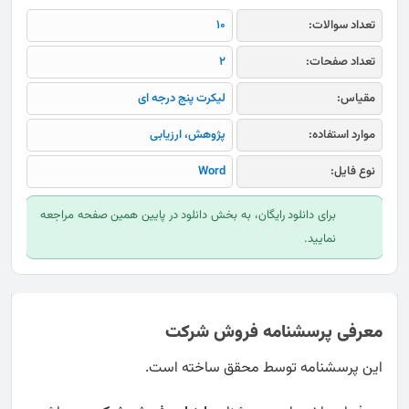
تعداد سوالات:
10
تعداد صفحات:
2
مقیاس:
لیکرت پنج درجه ای
موارد استفاده:
پژوهش، ارزیابی
نوع فایل:
Word
برای دانلود رایگان، به بخش دانلود در پایین همین صفحه مراجعه
نمایید.
معرفی پرسشنامه فروش شرکت
این پرسشنامه توسط محقق ساخته است.