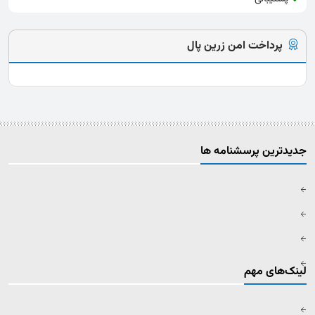
پرداخت امن زرین پال
جدیدترین پرسشنامه ها
لینک‌های مهم