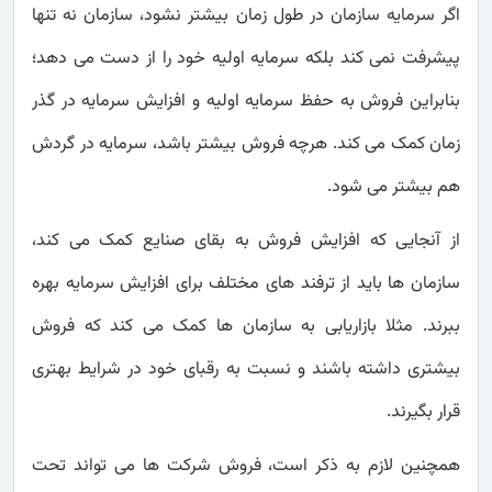
اگر سرمایه سازمان در طول زمان بیشتر نشود، سازمان نه تنها
پیشرفت نمی کند بلکه سرمایه اولیه خود را از دست می دهد؛
بنابراین فروش به حفظ سرمایه اولیه و افزایش سرمایه در گذر
زمان کمک می کند. هرچه فروش بیشتر باشد، سرمایه در گردش
هم بیشتر می شود.
از آنجایی که افزایش فروش به بقای صنایع کمک می کند،
سازمان ها باید از ترفند های مختلف برای افزایش سرمایه بهره
ببرند. مثلا بازاریابی به سازمان ها کمک می کند که فروش
بیشتری داشته باشند و نسبت به رقبای خود در شرایط بهتری
قرار بگیرند.
همچنین لازم به ذکر است، فروش شرکت ها می تواند تحت