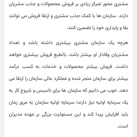
مشتری محور تمرکز زیادی بر فروش محصولات و جذب مشریان
دارند. سازمان ها با کمک جذب مشتری و ارتقا فروش می توانند
بقا و پایداری خود را تضمین کنند.
هرچه یک سازمان مشتری بیشتری داشته باشد و تعداد
مشتریان وفادار او بیشتر باشد، بالطبع فروش بیشتری خواهد
داشت. فروش بیشتر محصولات و خدمات به کسب درآمد
بیشتر برای سازمان منجر شده و عملکرد مالی سازمان را ارتقا می
دهد. خوب می دانیم که سازمان ها برای تاسیس و شروع کار به
یک سرمایه اولیه نیاز دارند؛ سرمایه اولیه سازمان به مرور زمان
باید افزایش پیدا کند و این مسئولیت بزرگی بر عهده مدیران
است.