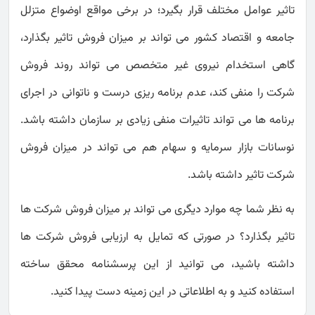
تاثیر عوامل مختلف قرار بگیرد؛ در برخی مواقع اوضواع متزلل
جامعه و اقتصاد کشور می تواند بر میزان فروش تاثیر بگذارد،
گاهی استخدام نیروی غیر متخصص می تواند روند فروش
شرکت را منفی کند، عدم برنامه ریزی درست و ناتوانی در اجرای
برنامه ها می تواند تاثیرات منفی زیادی بر سازمان داشته باشد.
نوسانات بازار سرمایه و سهام هم می تواند در میزان فروش
شرکت تاثیر داشته باشد.
به نظر شما چه موارد دیگری می تواند بر میزان فروش شرکت ها
تاثیر بگذارد؟ در صورتی که تمایل به ارزیابی فروش شرکت ها
داشته باشید، می توانید از این پرسشنامه محقق ساخته
استفاده کنید و به اطلاعاتی در این زمینه دست پیدا کنید.