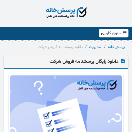
منوی کاربری
پرسش‌خانه
مدیریت
دانلود پرسشنامه فروش شرکت
دانلود رایگان پرسشنامه فروش شرکت