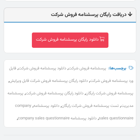
دریافت رایگان پرسشنامه فروش شرکت
دانلود رایگان پرسشنامه فروش شرکت
,
,
برچسب‌ها:
پرسشنامه فروش شرکت
دانلود پرسشنامه فروش شرکت
فایل
,
,
ورد پرسشنامه فروش شرکت
دانلود رایگان پرسشنامه فروش شرکت قابل ویرایش
,
,
پرسشنامه فروش شرکت رایگان
دانلود رایگان پرسشنامه فروش شرکت
پرسشنامه
,
,
,
مدیریت
تست پرسشنامه فروش شرکت رایگان
دانلود پرسشنامه
company
,
,
sales questionnaire
دانلود پرسشنامه company sales questionnaire