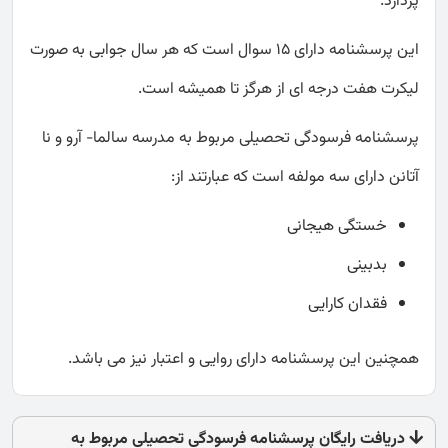
پردازد.
این پرسشنامه دارای 15 سوال است که هر سال جوابی به صورت
لیکرت هفت درجه ای از هرگز تا همیشه است.
پرسشنامه فرسودگی تحصیلی مربوط به مدرسه سالما- آرو و نا
آتانن دارای سه مولفه است که عبارتند از:
خستگی هیجانی
بدبینی
فقدان کارایی
همچنین این پرسشنامه دارای روایی و اعتبار نیز می باشد.
دریافت رایگان پرسشنامه فرسودگی تحصیلی مربوط به