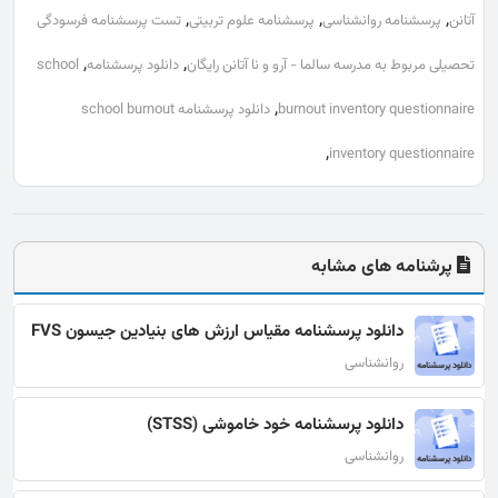
,
,
,
آتانن
پرسشنامه روانشناسی
پرسشنامه علوم تربیتی
تست پرسشنامه فرسودگی
,
,
تحصیلی مربوط به مدرسه سالما - آرو و نا آتانن رایگان
دانلود پرسشنامه
school
,
burnout inventory questionnaire
دانلود پرسشنامه school burnout
,
inventory questionnaire
پرشنامه های مشابه
دانلود پرسشنامه مقیاس ارزش های بنیادین جیسون FVS
روانشناسی
دانلود پرسشنامه خود خاموشی (STSS)
روانشناسی