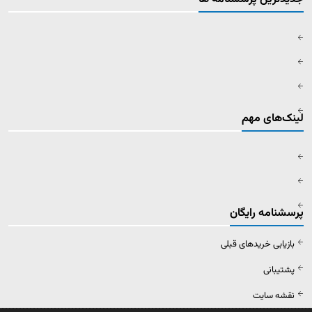
لینک‌های مهم
پرسشنامه رایگان
بازیابی خریدهای قبلی
پشتیبانی
نقشه سایت