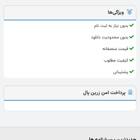
ویژگی‌ها
بدون نیاز به ثبت نام
بدون محدودیت دانلود
قیمت منصفانه
کیفیت مطلوب
پشتیبانی
پرداخت امن زرین پال
جدیدترین پرسشنامه ها