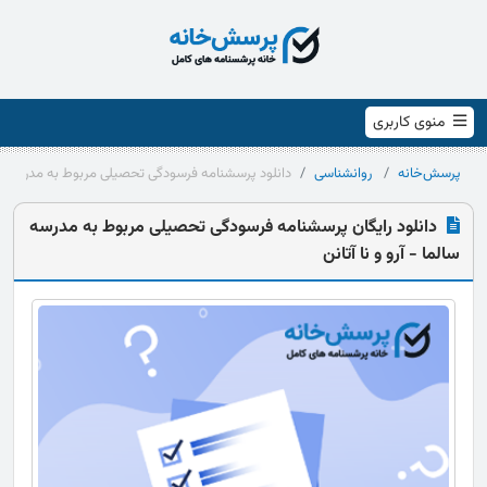
منوی کاربری
پرسش‌خانه
روانشناسی
دانلود پرسشنامه فرسودگی تحصیلی مربوط به مدرسه سالما
دانلود رایگان پرسشنامه فرسودگی تحصیلی مربوط به مدرسه
سالما - آرو و نا آتانن