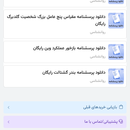
روانشناسی
دانلود پرسشنامه مقیاس پنج عامل بزرگ شخصیت گلدبرگ
رایگان
روانشناسی
دانلود پرسشنامه بازخور عملکرد وین رایگان
روانشناسی
دانلود پرسشنامه بندر گشتالت رایگان
روانشناسی
بازیابی خریدهای قبلی
پشتیبانی/تماس با ما