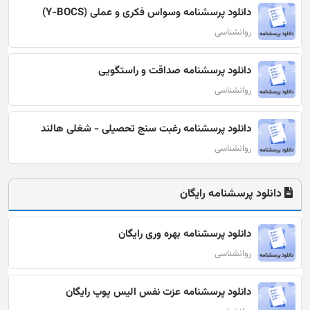
دانلود پرسشنامه وسواس فکری و عملی (Y-BOCS)
روانشناسی
دانلود پرسشنامه صداقت و راستگویی
روانشناسی
دانلود پرسشنامه رغبت سنج تحصیلی - شغلی هالند
روانشناسی
دانلود پرسشنامه رایگان
دانلود پرسشنامه بهره وری رایگان
روانشناسی
دانلود پرسشنامه عزت نفس الیس پوپ رایگان