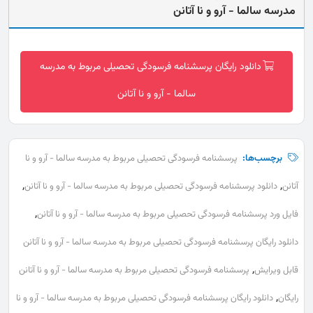
مدرسه سالما - آرو و نا آتانن
دانلود رایگان پرسشنامه فرسودگی تحصیلی مربوط به مدرسه
سالما - آرو و نا آتانن
برچسب‌ها:
پرسشنامه فرسودگی تحصیلی مربوط به مدرسه سالما - آرو و نا
,
,
آتانن
دانلود پرسشنامه فرسودگی تحصیلی مربوط به مدرسه سالما - آرو و نا آتانن
,
فایل ورد پرسشنامه فرسودگی تحصیلی مربوط به مدرسه سالما - آرو و نا آتانن
دانلود رایگان پرسشنامه فرسودگی تحصیلی مربوط به مدرسه سالما - آرو و نا آتانن
,
قابل ویرایش
پرسشنامه فرسودگی تحصیلی مربوط به مدرسه سالما - آرو و نا آتانن
,
رایگان
دانلود رایگان پرسشنامه فرسودگی تحصیلی مربوط به مدرسه سالما - آرو و نا